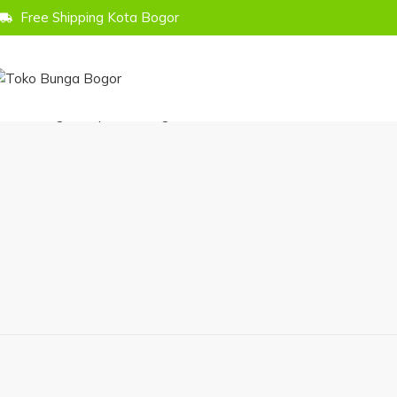
Free Shipping Kota Bogor