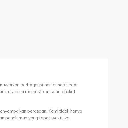
enawarkan berbagai pilihan bunga segar
ualitas, kami memastikan setiap buket
menyampaikan perasaan. Kami tidak hanya
n pengiriman yang tepat waktu ke