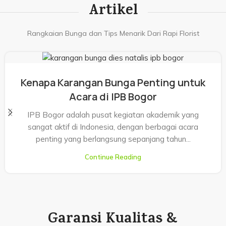
Artikel
Rangkaian Bunga dan Tips Menarik Dari Rapi Florist
Kenapa Karangan Bunga Penting untuk
Acara di IPB Bogor
IPB Bogor adalah pusat kegiatan akademik yang
sangat aktif di Indonesia, dengan berbagai acara
penting yang berlangsung sepanjang tahun...
Continue Reading
Garansi Kualitas &