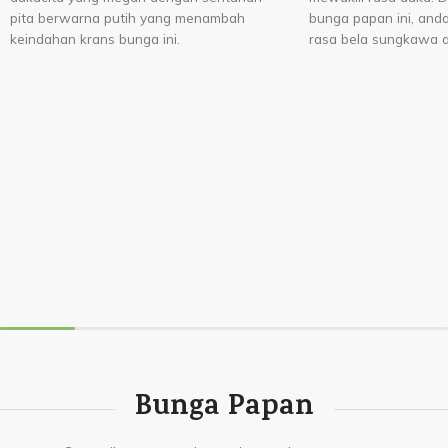
pita berwarna putih yang menambah
bunga papan ini, and
keindahan krans bunga ini.
rasa bela sungkawa 
Bunga Papan