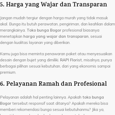
5. Harga yang Wajar dan Transparan
Jangan mudah tergiur dengan harga murah yang tidak masuk
akal. Bunga itu butuh perawatan, pengiriman, dan keahlian dalam
merangkainya.
Toko bunga Bogor
profesional biasanya
menetapkan
harga yang wajar dan transparan
, sesuai
dengan kualitas layanan yang diberikan.
Kamu juga bisa meminta penawaran paket atau menyesuaikan
desain dengan bujet yang dimiliki.
RAPI Florist
, misalnya, punya
berbagai pilihan sesuai kebutuhan, dari yang ekonomis sampai
premium.
6. Pelayanan Ramah dan Profesional
Pelayanan adalah hal penting lainnya. Apakah
toko bunga
Bogor
tersebut responsif saat ditanya? Apakah mereka bisa
memberi rekomendasi bunga sesuai kebutuhanmu? Jika ya,