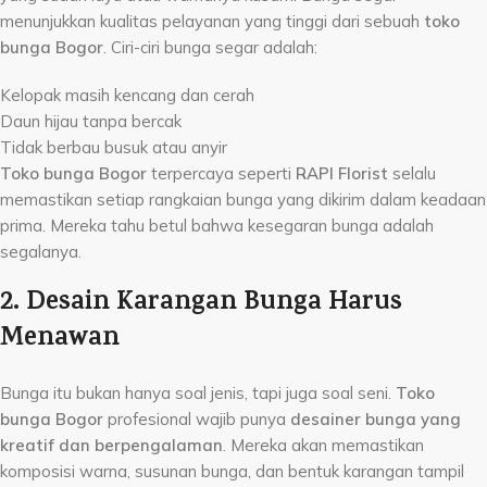
menunjukkan kualitas pelayanan yang tinggi dari sebuah
toko
bunga Bogor
. Ciri-ciri bunga segar adalah:
Kelopak masih kencang dan cerah
Daun hijau tanpa bercak
Tidak berbau busuk atau anyir
Toko bunga Bogor
terpercaya seperti
RAPI Florist
selalu
memastikan setiap rangkaian bunga yang dikirim dalam keadaan
prima. Mereka tahu betul bahwa kesegaran bunga adalah
segalanya.
2. Desain Karangan Bunga Harus
Menawan
Bunga itu bukan hanya soal jenis, tapi juga soal seni.
Toko
bunga Bogor
profesional wajib punya
desainer bunga yang
kreatif dan berpengalaman
. Mereka akan memastikan
komposisi warna, susunan bunga, dan bentuk karangan tampil