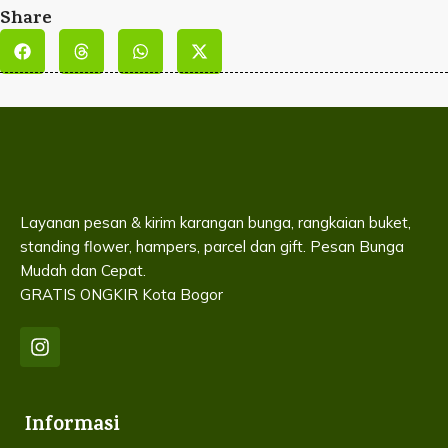
Share
Layanan pesan & kirim karangan bunga, rangkaian buket,
standing flower, hampers, parcel dan gift. Pesan Bunga
Mudah dan Cepat.
GRATIS ONGKIR Kota Bogor
Informasi