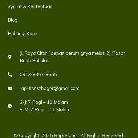
Syarat & Kententuan
Blog
Hubungi Kami
Jl. Raya Cifor ( depan perum griya melati 2) Pasar
Buah Bubulak
0813-8967-8655
rapi.floristbogor@gmail.com
S-J: 7 Pagi – 10 Malam
S-M: 7 Pagi – 11 Malam
© Copyright. 2025 Rapi Florist. All Rights Reserved