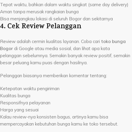
Tepat waktu, bahkan dalam waktu singkat (same day delivery)
Aman tanpa merusak rangkaian bunga
Bisa menjangkau lokasi di seluruh Bogor dan sekitarnya
4. Cek Review Pelanggan
Review adalah cermin kualitas layanan. Coba cari
toko bunga
Bogor
di Google atau media sosial, dan lihat apa kata
pelanggan sebelumnya. Semakin banyak review positif, semakin
besar peluang kamu puas dengan hasilnya.
Pelanggan biasanya memberikan komentar tentang:
Ketepatan waktu pengiriman
Kualitas bunga
Responsifnya pelayanan
Harga yang sesuai
Kalau review-nya konsisten bagus, artinya kamu bisa
mempercayakan kebutuhan bunga kamu ke toko tersebut.